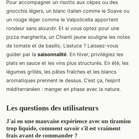
Pour accompagner un risotto aux cèpes ou des
gnocchis légers, un blanc italien comme le Soave ou
un rouge léger comme le Valpolicella apportent
rondeur sans alourdir. Et si vous optez pour une
pizza margherita, un Chianti jeune souligne les notes
de tomate et de basilic. L’astuce ? Laissez-vous
guider par la
saisonnalité
. En hiver, privilégiez les
plats en sauce et les vins plus structurés. En été, les
légumes grillés, les pâtes fraîches et les blancs
aromatiques prennent le dessus. C’est ça, l’esprit
méditerranéen : manger en phase avec la nature.
Les questions des utilisateurs
J'ai eu une mauvaise expérience avec un tiramisu
trop liquide, comment savoir s'il est vraiment
frais avant de commander ?