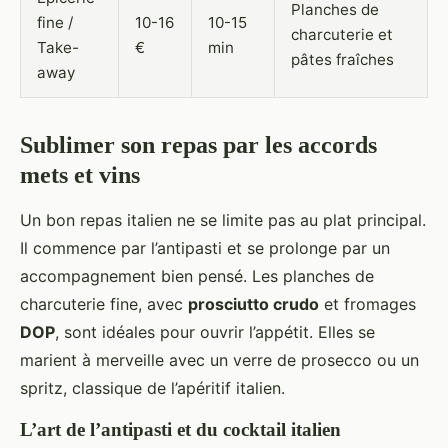
Planches de
fine /
10-16
10-15
charcuterie et
Take-
€
min
pâtes fraîches
away
Sublimer son repas par les accords
mets et vins
Un bon repas italien ne se limite pas au plat principal.
Il commence par l’antipasti et se prolonge par un
accompagnement bien pensé. Les planches de
charcuterie fine, avec
prosciutto crudo
et fromages
DOP
, sont idéales pour ouvrir l’appétit. Elles se
marient à merveille avec un verre de prosecco ou un
spritz, classique de l’apéritif italien.
L’art de l’antipasti et du cocktail italien