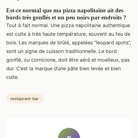
Est-ce normal que ma pizza napolitaine ait des
bords très gonflés et un peu noirs par endroits ?
Tout à fait normal. Une pizza napolitaine authentique
est cuite à très haute température, souvent au feu de
bois. Les marques de brûlé, appelées “leopard spots”,
sont un signe de cuisson traditionnelle. Le bord
gonflé, ou cornicione, doit être aéré et moelleux, pas
dur. C’est la marque d’une pâte bien levée et bien
cuite.
restaurant-bar