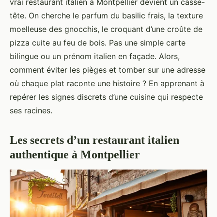
vrai restaurant italien à Montpellier devient un casse-
tête. On cherche le parfum du basilic frais, la texture
moelleuse des gnocchis, le croquant d’une croûte de
pizza cuite au feu de bois. Pas une simple carte
bilingue ou un prénom italien en façade. Alors,
comment éviter les pièges et tomber sur une adresse
où chaque plat raconte une histoire ? En apprenant à
repérer les signes discrets d’une cuisine qui respecte
ses racines.
Les secrets d’un restaurant italien
authentique à Montpellier