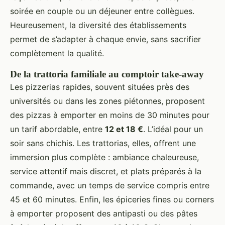
soirée en couple ou un déjeuner entre collègues.
Heureusement, la diversité des établissements
permet de s’adapter à chaque envie, sans sacrifier
complètement la qualité.
De la trattoria familiale au comptoir take-away
Les pizzerias rapides, souvent situées près des
universités ou dans les zones piétonnes, proposent
des pizzas à emporter en moins de 30 minutes pour
un tarif abordable, entre
12 et 18 €
. L’idéal pour un
soir sans chichis. Les trattorias, elles, offrent une
immersion plus complète : ambiance chaleureuse,
service attentif mais discret, et plats préparés à la
commande, avec un temps de service compris entre
45 et 60 minutes. Enfin, les épiceries fines ou corners
à emporter proposent des antipasti ou des pâtes