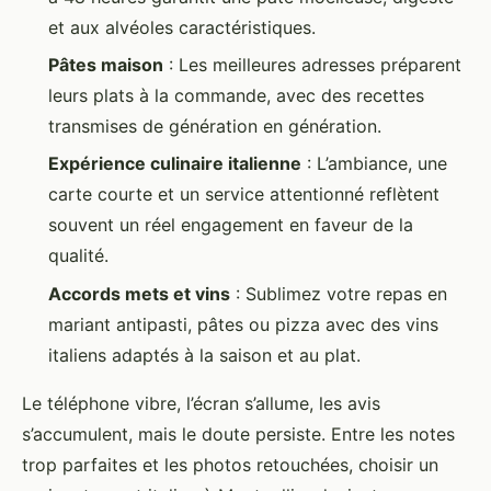
et aux alvéoles caractéristiques.
Pâtes maison
: Les meilleures adresses préparent
leurs plats à la commande, avec des recettes
transmises de génération en génération.
Expérience culinaire italienne
: L’ambiance, une
carte courte et un service attentionné reflètent
souvent un réel engagement en faveur de la
qualité.
Accords mets et vins
: Sublimez votre repas en
mariant antipasti, pâtes ou pizza avec des vins
italiens adaptés à la saison et au plat.
Le téléphone vibre, l’écran s’allume, les avis
s’accumulent, mais le doute persiste. Entre les notes
trop parfaites et les photos retouchées, choisir un