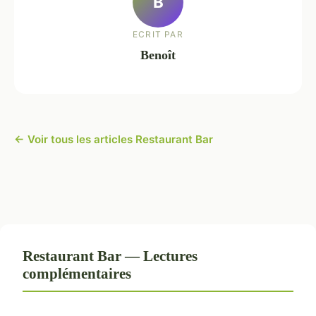
B
ECRIT PAR
Benoît
← Voir tous les articles Restaurant Bar
Restaurant Bar — Lectures
complémentaires