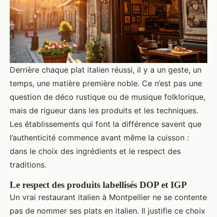
Derrière chaque plat italien réussi, il y a un geste, un
temps, une matière première noble. Ce n’est pas une
question de déco rustique ou de musique folklorique,
mais de rigueur dans les produits et les techniques.
Les établissements qui font la différence savent que
l’authenticité commence avant même la cuisson :
dans le choix des ingrédients et le respect des
traditions.
Le respect des produits labellisés DOP et IGP
Un vrai restaurant italien à Montpellier ne se contente
pas de nommer ses plats en italien. Il justifie ce choix