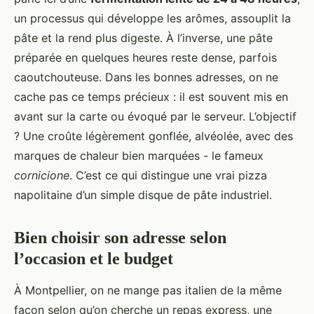
un processus qui développe les arômes, assouplit la
pâte et la rend plus digeste. À l’inverse, une pâte
préparée en quelques heures reste dense, parfois
caoutchouteuse. Dans les bonnes adresses, on ne
cache pas ce temps précieux : il est souvent mis en
avant sur la carte ou évoqué par le serveur. L’objectif
? Une croûte légèrement gonflée, alvéolée, avec des
marques de chaleur bien marquées - le fameux
cornicione
. C’est ce qui distingue une vrai pizza
napolitaine d’un simple disque de pâte industriel.
Bien choisir son adresse selon
l’occasion et le budget
À Montpellier, on ne mange pas italien de la même
façon selon qu’on cherche un repas express, une