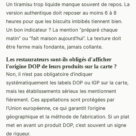
Un tiramisu trop liquide manque souvent de repos. La
version authentique doit reposer au moins 6 à 8
heures pour que les biscuits imbibés tiennent bien.
Un bon indicateur ? La mention “préparé chaque
matin” ou “fait maison aujourd’hui”. La texture doit
être ferme mais fondante, jamais collante.
Les restaurateurs sont-ils obligés d'afficher
l'origine DOP de leurs produits sur la carte ?
Non, il n’est pas obligatoire d’indiquer
systématiquement les labels DOP ou IGP sur la carte,
mais les établissements sérieux les mentionnent
fièrement. Ces appellations sont protégées par
l’Union européenne, ce qui garantit l’origine
géographique et la méthode de fabrication. Si un plat
met en avant un produit DOP, c’est souvent un signe
de rigueur.