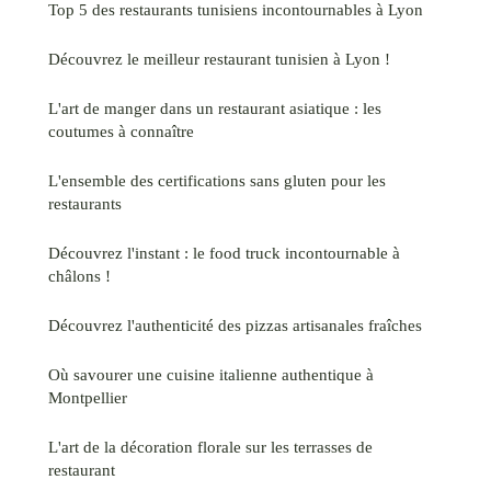
Top 5 des restaurants tunisiens incontournables à Lyon
Découvrez le meilleur restaurant tunisien à Lyon !
L'art de manger dans un restaurant asiatique : les
coutumes à connaître
L'ensemble des certifications sans gluten pour les
restaurants
Découvrez l'instant : le food truck incontournable à
châlons !
Découvrez l'authenticité des pizzas artisanales fraîches
Où savourer une cuisine italienne authentique à
Montpellier
L'art de la décoration florale sur les terrasses de
restaurant