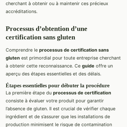
cherchant à obtenir ou à maintenir ces précieux
accréditations.
Processus d’obtention d’une
certification sans gluten
Comprendre le
processus de certification sans
gluten
est primordial pour toute entreprise cherchant
à obtenir cette reconnaissance. Ce
guide
offre un
aperçu des étapes essentielles et des délais.
Étapes essentielles pour débuter la procédure
La première étape du
processus de certification
consiste à évaluer votre produit pour garantir
l’absence de gluten. Il est crucial de vérifier chaque
ingrédient et de s’assurer que les installations de
production minimisent le risque de contamination