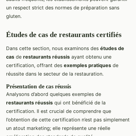
un respect strict des normes de préparation sans
gluten.
Études de cas de restaurants certifiés
Dans cette section, nous examinons des
études de
cas
de
restaurants réussis
ayant obtenu une
certification, offrant des
exemples pratiques
de
réussite dans le secteur de la restauration.
Présentation de cas réussis
Analysons d’abord quelques exemples de
restaurants réussis
qui ont bénéficié de la
certification. Il est crucial de comprendre que
l’obtention de cette certification n’est pas simplement
un atout marketing; elle représente une réelle