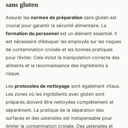
sans gluten
Assurer les
normes de préparation
sans gluten est
crucial pour garantir la sécurité alimentaire. La
formation du personnel
est un élément essentiel. Il
est nécessaire d’éduquer les employés sur les risques
de contamination croisée et les bonnes pratiques
pour l’éviter. Cela inclut la manipulation correcte des
aliments et la reconnaissance des ingrédients à
risque.
Les
protocoles de nettoyage
sont également vitaux.
Les zones où les ingrédients avec gluten sont
préparés doivent être nettoyées complètement et
séparément. La pratique de la séparation des
surfaces et des ustensiles est indispensable pour
limiter la contamination croisée. Des ustensiles et