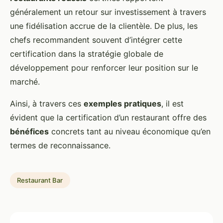
généralement un retour sur investissement à travers
une fidélisation accrue de la clientèle. De plus, les
chefs recommandent souvent d’intégrer cette
certification dans la stratégie globale de
développement pour renforcer leur position sur le
marché.
Ainsi, à travers ces
exemples pratiques
, il est
évident que la certification d’un restaurant offre des
bénéfices
concrets tant au niveau économique qu’en
termes de reconnaissance.
Restaurant Bar