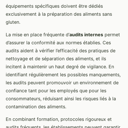
équipements spécifiques doivent être dédiés
exclusivement à la préparation des aliments sans
gluten.
La mise en place fréquente d’
audits internes
permet
d’assurer la conformité aux normes établies. Ces
audits aident à vérifier l’efficacité des pratiques de
nettoyage et de séparation des aliments, et ils
incitent à maintenir un haut degré de vigilance. En
identifiant régulièrement les possibles manquements,
les audits peuvent promouvoir un environnement de
confiance tant pour les employés que pour les
consommateurs, réduisant ainsi les risques liés à la
contamination des aliments.
En combinant formation, protocoles rigoureux et
audits fréquents, les établissements peuvent garantir