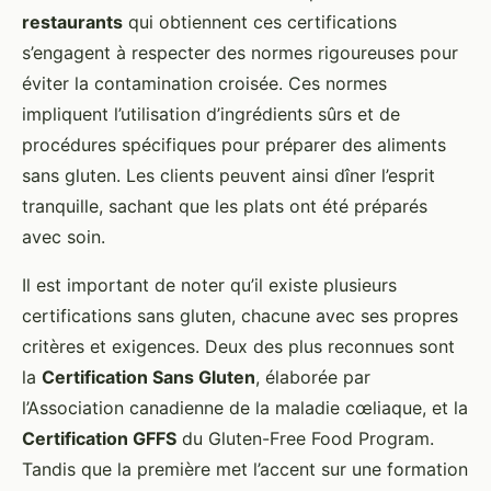
restaurants
qui obtiennent ces certifications
s’engagent à respecter des normes rigoureuses pour
éviter la contamination croisée. Ces normes
impliquent l’utilisation d’ingrédients sûrs et de
procédures spécifiques pour préparer des aliments
sans gluten. Les clients peuvent ainsi dîner l’esprit
tranquille, sachant que les plats ont été préparés
avec soin.
Il est important de noter qu’il existe plusieurs
certifications sans gluten, chacune avec ses propres
critères et exigences. Deux des plus reconnues sont
la
Certification Sans Gluten
, élaborée par
l’Association canadienne de la maladie cœliaque, et la
Certification GFFS
du Gluten-Free Food Program.
Tandis que la première met l’accent sur une formation