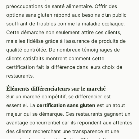
préoccupations de santé alimentaire. Offrir des
options sans gluten répond aux besoins d’un public
souffrant de troubles comme la maladie cœliaque.
Cette démarche non seulement attire ces clients,
mais les fidélise grâce à l’assurance de produits de
qualité contrôlée. De nombreux témoignages de
clients satisfaits montrent comment cette
certification fait la différence dans leurs choix de
restaurants.
Éléments différenciateurs sur le marché
Sur un marché compétitif, se différencier est
essentiel. La
certification sans gluten
est un atout
majeur qui se démarque. Ces restaurants gagnent un
avantage concurrentiel car ils répondent aux attentes
des clients recherchant une transparence et une