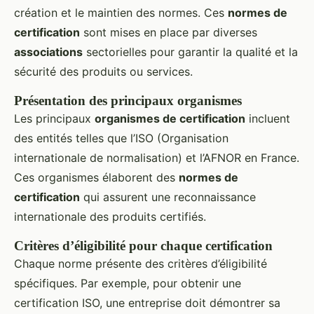
création et le maintien des normes. Ces
normes de
certification
sont mises en place par diverses
associations
sectorielles pour garantir la qualité et la
sécurité des produits ou services.
Présentation des principaux organismes
Les principaux
organismes de certification
incluent
des entités telles que l’ISO (Organisation
internationale de normalisation) et l’AFNOR en France.
Ces organismes élaborent des
normes de
certification
qui assurent une reconnaissance
internationale des produits certifiés.
Critères d’éligibilité pour chaque certification
Chaque norme présente des critères d’éligibilité
spécifiques. Par exemple, pour obtenir une
certification ISO, une entreprise doit démontrer sa