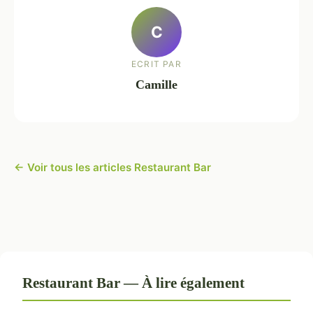
C
ECRIT PAR
Camille
← Voir tous les articles Restaurant Bar
Restaurant Bar — À lire également