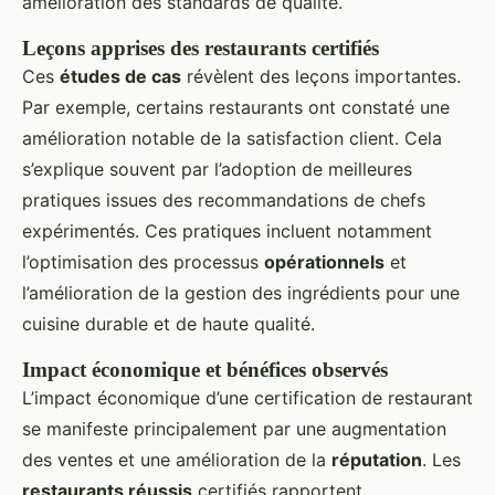
amélioration des standards de qualité.
Leçons apprises des restaurants certifiés
Ces
études de cas
révèlent des leçons importantes.
Par exemple, certains restaurants ont constaté une
amélioration notable de la satisfaction client. Cela
s’explique souvent par l’adoption de meilleures
pratiques issues des recommandations de chefs
expérimentés. Ces pratiques incluent notamment
l’optimisation des processus
opérationnels
et
l’amélioration de la gestion des ingrédients pour une
cuisine durable et de haute qualité.
Impact économique et bénéfices observés
L’impact économique d’une certification de restaurant
se manifeste principalement par une augmentation
des ventes et une amélioration de la
réputation
. Les
restaurants réussis
certifiés rapportent