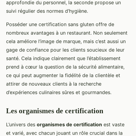
approfondie du personnel, la seconde propose un
suivi régulier des normes d’hygiène.
Posséder une certification sans gluten offre de
nombreux avantages à un restaurant. Non seulement
cela améliore l’image de marque, mais c’est aussi un
gage de confiance pour les clients soucieux de leur
santé. Cela indique clairement que l’établissement
prend à cœur la question de la sécurité alimentaire,
ce qui peut augmenter la fidélité de la clientèle et
attirer de nouveaux clients à la recherche
d’expériences culinaires sûres et gourmandes.
Les organismes de certification
L’univers des
organismes de certification
est vaste
et varié, avec chacun jouant un rôle crucial dans la