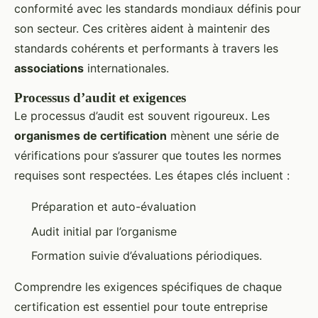
conformité avec les standards mondiaux définis pour
son secteur. Ces critères aident à maintenir des
standards cohérents et performants à travers les
associations
internationales.
Processus d’audit et exigences
Le processus d’audit est souvent rigoureux. Les
organismes de certification
mènent une série de
vérifications pour s’assurer que toutes les normes
requises sont respectées. Les étapes clés incluent :
Préparation et auto-évaluation
Audit initial par l’organisme
Formation suivie d’évaluations périodiques.
Comprendre les exigences spécifiques de chaque
certification est essentiel pour toute entreprise