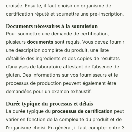
croisée. Ensuite, il faut choisir un organisme de
certification réputé et soumettre une pré-inscription.
Documents nécessaires à la soumission
Pour soumettre une demande de certification,
plusieurs
documents
sont requis. Vous devez fournir
une description complète du produit, une liste
détaillée des ingrédients et des copies de résultats
d’analyses de laboratoire attestant de l’absence de
gluten. Des informations sur vos fournisseurs et le
processus de production peuvent également être
demandées pour un examen exhaustif.
Durée typique du processus et délais
La durée typique du
processus de certification
peut
varier en fonction de la complexité du produit et de
l’organisme choisi. En général, il faut compter entre 3