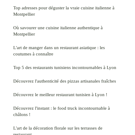
Top adresses pour déguster la vraie cuisine italienne à
Montpellier
Où savourer une cuisine italienne authentique à
Montpellier
L'art de manger dans un restaurant asiatique : les
coutumes à connaître
Top 5 des restaurants tunisiens incontournables à Lyon
Découvrez l'authenticité des pizzas artisanales fraîches
Découvrez le meilleur restaurant tunisien à Lyon !
Découvrez l'instant : le food truck incontournable à
châlons !
L'art de la décoration florale sur les terrasses de
restaurant