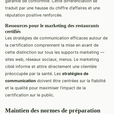
garantie de conformité. Cette différenciation se
traduit par une hausse du chiffre d’affaires et une
réputation positive renforcée.
Ressources pour le marketing des restaurants
certifiés
Les stratégies de communication efficaces autour de
la certification comprennent la mise en avant de
cette distinction sur tous les supports marketing —
sites web, réseaux sociaux, menus. Le marketing
ciblé informe et attire directement une clientèle
préoccupée par la santé. Les
stratégies de
communication
doivent être centrées sur la fiabilité
et la qualité pour maximiser l’impact de la
certification sur le public.
Maintien des normes de préparation