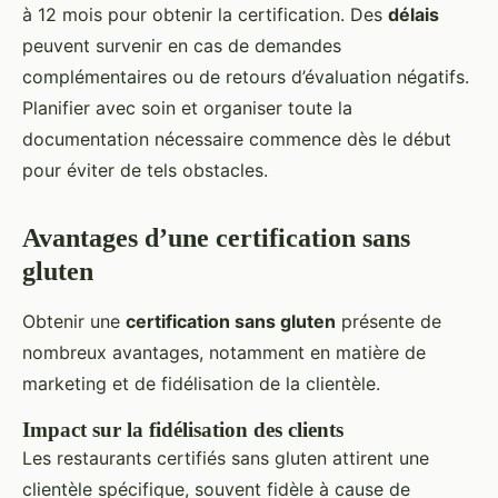
à 12 mois pour obtenir la certification. Des
délais
peuvent survenir en cas de demandes
complémentaires ou de retours d’évaluation négatifs.
Planifier avec soin et organiser toute la
documentation nécessaire commence dès le début
pour éviter de tels obstacles.
Avantages d’une certification sans
gluten
Obtenir une
certification sans gluten
présente de
nombreux avantages, notamment en matière de
marketing et de fidélisation de la clientèle.
Impact sur la fidélisation des clients
Les restaurants certifiés sans gluten attirent une
clientèle spécifique, souvent fidèle à cause de