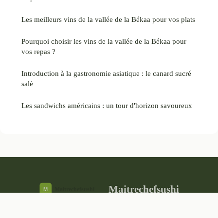
Les meilleurs vins de la vallée de la Békaa pour vos plats
Pourquoi choisir les vins de la vallée de la Békaa pour
vos repas ?
Introduction à la gastronomie asiatique : le canard sucré
salé
Les sandwichs américains : un tour d'horizon savoureux
Maitrechefsushi
Mentions légales
Contact