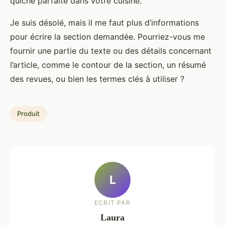
quiche parfaite dans votre cuisine.
Je suis désolé, mais il me faut plus d’informations
pour écrire la section demandée. Pourriez-vous me
fournir une partie du texte ou des détails concernant
l’article, comme le contour de la section, un résumé
des revues, ou bien les termes clés à utiliser ?
Produit
L
ECRIT PAR
Laura