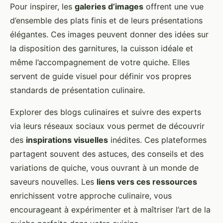
Pour inspirer, les
galeries d’images
offrent une vue
d’ensemble des plats finis et de leurs présentations
élégantes. Ces images peuvent donner des idées sur
la disposition des garnitures, la cuisson idéale et
même l’accompagnement de votre quiche. Elles
servent de guide visuel pour définir vos propres
standards de présentation culinaire.
Explorer des blogs culinaires et suivre des experts
via leurs réseaux sociaux vous permet de découvrir
des
inspirations visuelles
inédites. Ces plateformes
partagent souvent des astuces, des conseils et des
variations de quiche, vous ouvrant à un monde de
saveurs nouvelles. Les
liens vers ces ressources
enrichissent votre approche culinaire, vous
encourageant à expérimenter et à maîtriser l’art de la