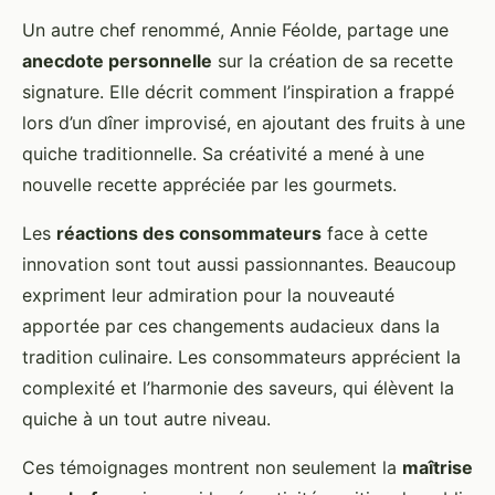
Un autre chef renommé, Annie Féolde, partage une
anecdote personnelle
sur la création de sa recette
signature. Elle décrit comment l’inspiration a frappé
lors d’un dîner improvisé, en ajoutant des fruits à une
quiche traditionnelle. Sa créativité a mené à une
nouvelle recette appréciée par les gourmets.
Les
réactions des consommateurs
face à cette
innovation sont tout aussi passionnantes. Beaucoup
expriment leur admiration pour la nouveauté
apportée par ces changements audacieux dans la
tradition culinaire. Les consommateurs apprécient la
complexité et l’harmonie des saveurs, qui élèvent la
quiche à un tout autre niveau.
Ces témoignages montrent non seulement la
maîtrise