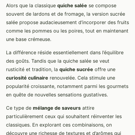
Alors que la classique
quiche salée
se compose
souvent de lardons et de fromage, la version sucrée
salée propose audacieusement d’incorporer des fruits
comme les pommes ou les poires, tout en maintenant
une base crémeuse.
La différence réside essentiellement dans l’équilibre
des goûts. Tandis que la quiche salée se veut
rusticité et tradition, la
quiche sucrée
offre une
curiosité culinaire
renouvelée. Cela stimule une
popularité croissante, notamment parmi les gourmets
en quête de nouvelles sensations gustatives.
Ce type de
mélange de saveurs
attire
particulièrement ceux qui souhaitent réinventer les
classiques. En explorant ces combinaisons, on
découvre une richesse de textures et d’arômes qui