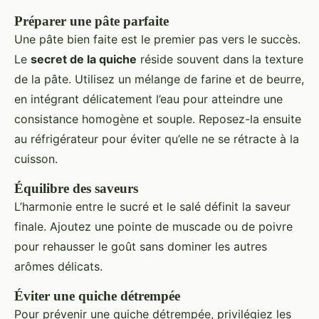
Préparer une pâte parfaite
Une pâte bien faite est le premier pas vers le succès.
Le
secret de la quiche
réside souvent dans la texture
de la pâte. Utilisez un mélange de farine et de beurre,
en intégrant délicatement l’eau pour atteindre une
consistance homogène et souple. Reposez-la ensuite
au réfrigérateur pour éviter qu’elle ne se rétracte à la
cuisson.
Équilibre des saveurs
L’harmonie entre le sucré et le salé définit la saveur
finale. Ajoutez une pointe de muscade ou de poivre
pour rehausser le goût sans dominer les autres
arômes délicats.
Éviter une quiche détrempée
Pour prévenir une quiche détrempée, privilégiez les