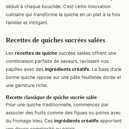
séduit à chaque bouchée. C’est cette innovation
culinaire qui transforme la quiche en un plat à la fois
familier et intrigant.
Recettes de quiches sucrées salées
Les
recettes de quiche
sucrées salées offrent une
combinaison parfaite de saveurs, ravissant vos
papilles avec des
ingrédients créatifs
. La base d’une
bonne quiche repose sur une pâte feuilletée dorée et
une garniture riche.
Recette classique de quiche sucrée salée
Pour une quiche traditionnelle, commencez par
associer des fruits comme des figues ou poires avec
du fromage bleu. Ces
ingrédients créatifs
apportent
une douce complexité au palais.