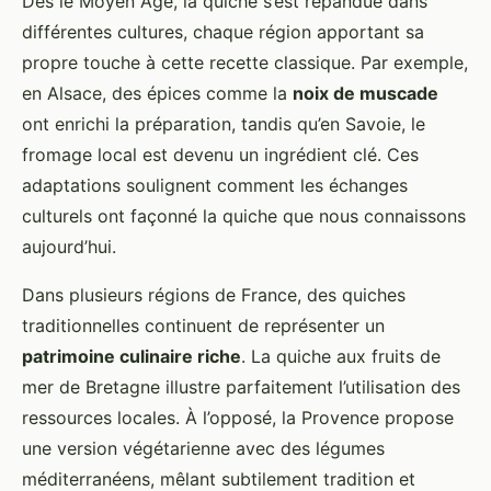
Dès le Moyen Âge, la quiche s’est répandue dans
différentes cultures, chaque région apportant sa
propre touche à cette recette classique. Par exemple,
en Alsace, des épices comme la
noix de muscade
ont enrichi la préparation, tandis qu’en Savoie, le
fromage local est devenu un ingrédient clé. Ces
adaptations soulignent comment les échanges
culturels ont façonné la quiche que nous connaissons
aujourd’hui.
Dans plusieurs régions de France, des quiches
traditionnelles continuent de représenter un
patrimoine culinaire riche
. La quiche aux fruits de
mer de Bretagne illustre parfaitement l’utilisation des
ressources locales. À l’opposé, la Provence propose
une version végétarienne avec des légumes
méditerranéens, mêlant subtilement tradition et