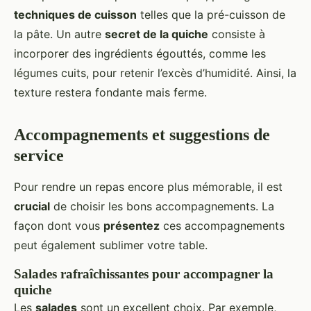
techniques de cuisson
telles que la pré-cuisson de
la pâte. Un autre
secret de la quiche
consiste à
incorporer des ingrédients égouttés, comme les
légumes cuits, pour retenir l’excès d’humidité. Ainsi, la
texture restera fondante mais ferme.
Accompagnements et suggestions de
service
Pour rendre un repas encore plus mémorable, il est
crucial
de choisir les bons accompagnements. La
façon dont vous
présentez
ces accompagnements
peut également sublimer votre table.
Salades rafraîchissantes pour accompagner la
quiche
Les
salades
sont un excellent choix. Par exemple,