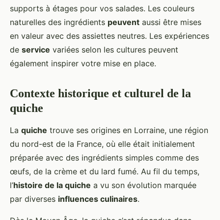
supports à étages pour vos salades. Les couleurs
naturelles des ingrédients
peuvent
aussi être mises
en valeur avec des assiettes neutres. Les expériences
de
service
variées selon les cultures peuvent
également inspirer votre mise en place.
Contexte historique et culturel de la
quiche
La
quiche
trouve ses origines en Lorraine, une région
du nord-est de la France, où elle était initialement
préparée avec des ingrédients simples comme des
œufs, de la crème et du lard fumé. Au fil du temps,
l’
histoire de la quiche
a vu son évolution marquée
par diverses
influences culinaires
.