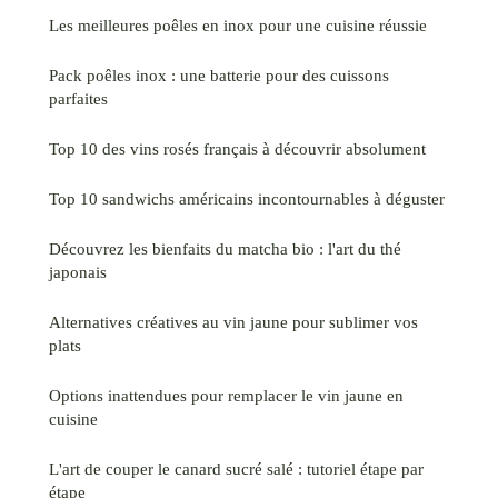
Les meilleures poêles en inox pour une cuisine réussie
Pack poêles inox : une batterie pour des cuissons
parfaites
Top 10 des vins rosés français à découvrir absolument
Top 10 sandwichs américains incontournables à déguster
Découvrez les bienfaits du matcha bio : l'art du thé
japonais
Alternatives créatives au vin jaune pour sublimer vos
plats
Options inattendues pour remplacer le vin jaune en
cuisine
L'art de couper le canard sucré salé : tutoriel étape par
étape