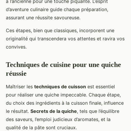
à l’ancienne pour une touche piquante. L’esprit
d’aventure culinaire guide chaque préparation,
assurant une réussite savoureuse.
Ces étapes, bien que classiques, incorporent une
originalité qui transcendera vos attentes et ravira vos
convives.
Techniques de cuisine pour une quiche
réussie
Maîtriser les
techniques de cuisson
est essentiel
pour réaliser une quiche impeccable. Chaque étape,
du choix des ingrédients à la cuisson finale, influence
le résultat.
Secrets de la quiche
, tels que l’équilibre
des saveurs, l’emploi judicieux d’aromates, et la
qualité de la pâte sont cruciaux.