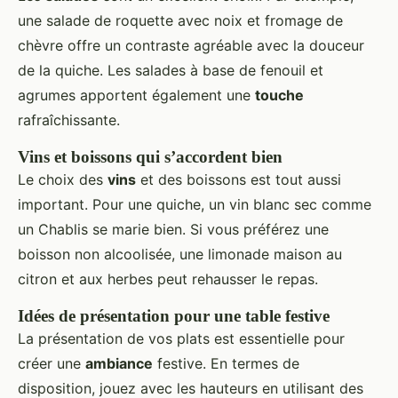
une salade de roquette avec noix et fromage de
chèvre offre un contraste agréable avec la douceur
de la quiche. Les salades à base de fenouil et
agrumes apportent également une
touche
rafraîchissante.
Vins et boissons qui s’accordent bien
Le choix des
vins
et des boissons est tout aussi
important. Pour une quiche, un vin blanc sec comme
un Chablis se marie bien. Si vous préférez une
boisson non alcoolisée, une limonade maison au
citron et aux herbes peut rehausser le repas.
Idées de présentation pour une table festive
La présentation de vos plats est essentielle pour
créer une
ambiance
festive. En termes de
disposition, jouez avec les hauteurs en utilisant des