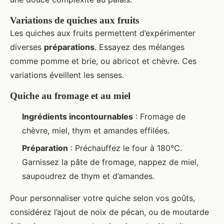
Variations de quiches aux fruits
Les quiches aux fruits permettent d’expérimenter
diverses
préparations
. Essayez des mélanges
comme pomme et brie, ou abricot et chèvre. Ces
variations éveillent les senses.
Quiche au fromage et au miel
Ingrédients incontournables
: Fromage de
chèvre, miel, thym et amandes effilées.
Préparation
: Préchauffez le four à 180°C.
Garnissez la pâte de fromage, nappez de miel,
saupoudrez de thym et d’amandes.
Pour personnaliser votre quiche selon vos goûts,
considérez l’ajout de noix de pécan, ou de moutarde