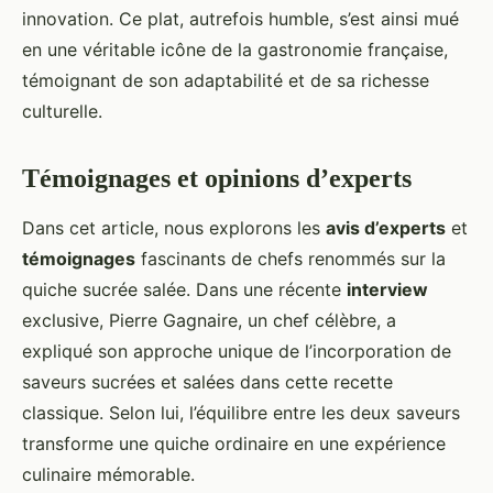
innovation. Ce plat, autrefois humble, s’est ainsi mué
en une véritable icône de la gastronomie française,
témoignant de son adaptabilité et de sa richesse
culturelle.
Témoignages et opinions d’experts
Dans cet article, nous explorons les
avis d’experts
et
témoignages
fascinants de chefs renommés sur la
quiche sucrée salée. Dans une récente
interview
exclusive, Pierre Gagnaire, un chef célèbre, a
expliqué son approche unique de l’incorporation de
saveurs sucrées et salées dans cette recette
classique. Selon lui, l’équilibre entre les deux saveurs
transforme une quiche ordinaire en une expérience
culinaire mémorable.