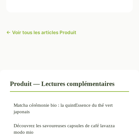
← Voir tous les articles Produit
Produit — Lectures complémentaires
Matcha cérémonie bio : la quintEssence du thé vert
japonais
Découvrez les savoureuses capsules de café lavazza
modo mio