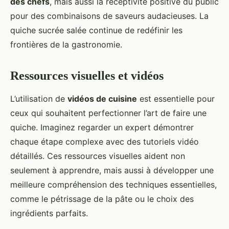
des chefs
, mais aussi la réceptivité positive du public
pour des combinaisons de saveurs audacieuses. La
quiche sucrée salée continue de redéfinir les
frontières de la gastronomie.
Ressources visuelles et vidéos
L’utilisation de
vidéos de cuisine
est essentielle pour
ceux qui souhaitent perfectionner l’art de faire une
quiche. Imaginez regarder un expert démontrer
chaque étape complexe avec des tutoriels vidéo
détaillés. Ces ressources visuelles aident non
seulement à apprendre, mais aussi à développer une
meilleure compréhension des techniques essentielles,
comme le pétrissage de la pâte ou le choix des
ingrédients parfaits.